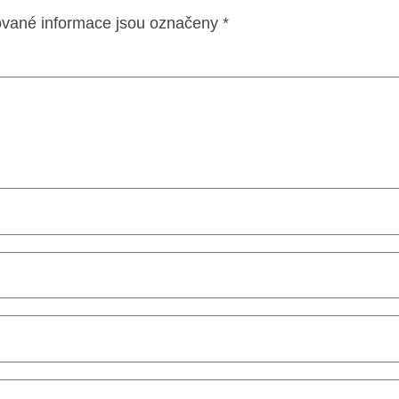
vané informace jsou označeny
*