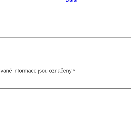
vané informace jsou označeny
*