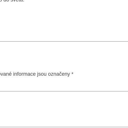
vané informace jsou označeny
*