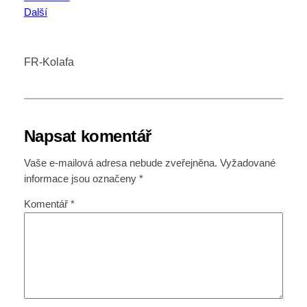
Další
FR-Kolafa
Napsat komentář
Vaše e-mailová adresa nebude zveřejněna.
Vyžadované
informace jsou označeny
*
Komentář
*