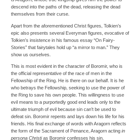
descend into the paths of the dead, releasing the dead
themselves from their curse.
Apart from the aforementioned Christ figures, Tolkien’s
epic also presents several Everyman figures, evocative of
Tolkien’s insistence in his famous essay “On Fairy-
Stories” that fairytales hold up “a mirror to man.” They
show us ourselves.
This is most evident in the character of Boromir, who is
the official representative of the race of men in the
Fellowship of the Ring. He is there on our behalf. It is he
who betrays the Fellowship, seeking to use the power of
the Ring to save his own people. This willingness to use
evil means to a purportedly good end leads only to the
ultimate triumph of evil because sin can’t be used to
defeat sin. Boromir repents and lays down his life for his
friends. His final exchange of words with Aragorn reflects
the form of the Sacrament of Penance, Aragorn acting
in
persona Christi
as Boromir confesses his sin.