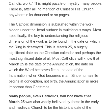
Catholic work.” This might puzzle or mystify many people.
There is, after all, no mention of Christ or His Church
anywhere in its thousand or so pages.
The Catholic dimension is subsumed within the work,
hidden under the literal surface in multifarious ways. Most
specifically, the key to understanding the religious
dimension of the work is to be found in the date on which
the Ring is destroyed. This is March 25, a hugely
significant date on the Christian calendar and perhaps the
most significant date of all. Most Catholics will know that
March 25 is the date of the Annunciation, the date on
which the Word becomes flesh, the date of the
Incarnation, when God becomes man. Since human life
begins at conception, not birth, the Annunciation is more
important than Christmas.
Many people, even Catholics, will not know that
March 25
was also widely believed by those in the early
and medieval Church to be the historical date of the