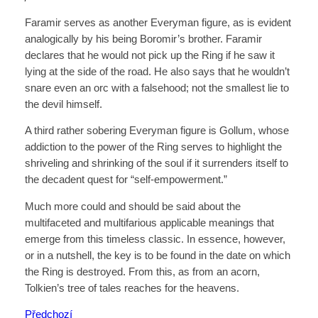
Faramir serves as another Everyman figure, as is evident
analogically by his being Boromir’s brother. Faramir
declares that he would not pick up the Ring if he saw it
lying at the side of the road. He also says that he wouldn’t
snare even an orc with a falsehood; not the smallest lie to
the devil himself.
A third rather sobering Everyman figure is Gollum, whose
addiction to the power of the Ring serves to highlight the
shriveling and shrinking of the soul if it surrenders itself to
the decadent quest for “self-empowerment.”
Much more could and should be said about the
multifaceted and multifarious applicable meanings that
emerge from this timeless classic. In essence, however,
or in a nutshell, the key is to be found in the date on which
the Ring is destroyed. From this, as from an acorn,
Tolkien’s tree of tales reaches for the heavens.
Předchozí