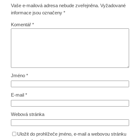
Vaše e-mailová adresa nebude zveřejněna.
Vyžadované
informace jsou označeny
*
Komentář
*
Jméno
*
E-mail
*
Webová stránka
Uložit do prohlížeče jméno, e-mail a webovou stránku