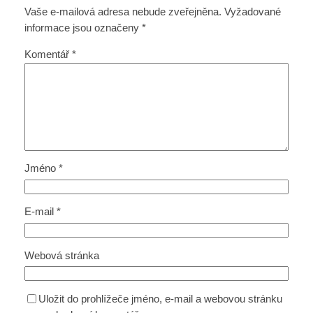
Vaše e-mailová adresa nebude zveřejněna.
Vyžadované
informace jsou označeny
*
Komentář
*
Jméno
*
E-mail
*
Webová stránka
Uložit do prohlížeče jméno, e-mail a webovou stránku